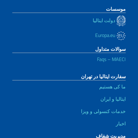
موسسات
دولت ایتالیا
Europa.eu
سوالات متداول
Faqs – MAECI
سفارت ایتالیا در تهران
ما کی هستیم
ایتالیا و ایران
خدمات کنسولی و ویزا
اخبار
مدیریت شفاف