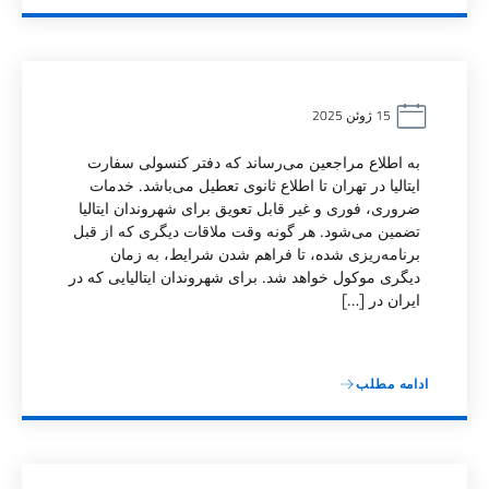
15 ژوئن 2025
به اطلاع مراجعین می‌رساند که دفتر کنسولی سفارت
ایتالیا در تهران تا اطلاع ثانوی تعطیل می‌باشد. خدمات
ضروری، فوری و غیر قابل تعویق برای شهروندان ایتالیا
تضمین می‌شود. هر گونه وقت ملاقات دیگری که از قبل
برنامه‌ریزی شده، تا فراهم شدن شرایط، به زمان
دیگری موکول خواهد شد. برای شهروندان ایتالیایی که در
ایران در […]
ادامه مطلب