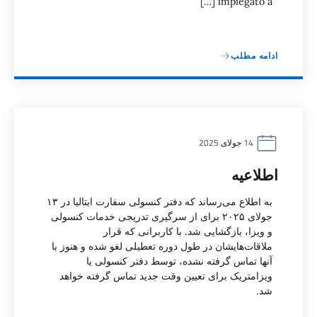
impiegato a […]
ادامه مطلب
14 جولای 2025
اطلاعیه
به اطلاع می‌رساند که دفتر کنسولی سفارت ایتالیا در ۱۳
جولای ۲۰۲۵ برای از سرگیری تدریجی خدمات کنسولی
و ویزا، بازگشایی شد. با کاربرانی که قرار
ملاقات‌هایشان در طول دوره تعطیلی لغو شده و هنوز با
آنها تماس گرفته نشده، توسط دفتر کنسولی یا
ویزامتریک برای تعیین وقت جدید تماس گرفته خواهد
شد.