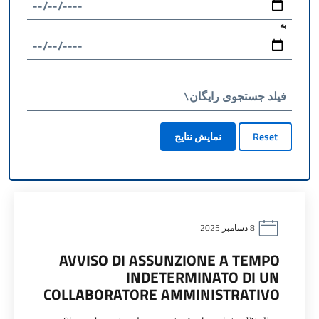
به
فیلد جستجوی رایگان\
Reset
نمایش نتایج
8 دسامبر 2025
AVVISO DI ASSUNZIONE A TEMPO
INDETERMINATO DI UN
COLLABORATORE AMMINISTRATIVO