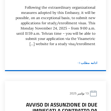
Following the extraordinary organizational
measures adopted by this Embassy, ​​it will be
possible, on an exceptional basis, to submit new
applications for study/enrollment visas. This
Monday November 24, 2025 – from 9:00 a.m.
until 11:59 a.m. Tehran time – you will be able to
submit your application via the Visametric
website for a study visa/enrollment […]
ادامه مطلب
13 نوامبر 2025
AVVISO DI ASSUNZIONE DI DUE
IMPIEGATI A CONTRATTO DA