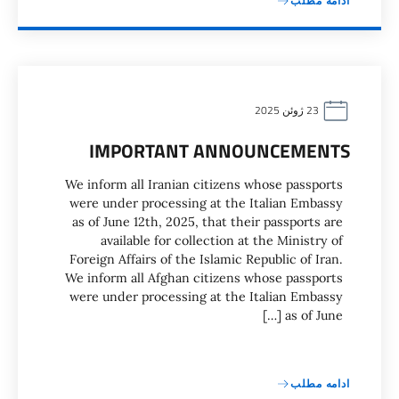
ادامه مطلب
23 ژوئن 2025
IMPORTANT ANNOUNCEMENTS
We inform all Iranian citizens whose passports
were under processing at the Italian Embassy
as of June 12th, 2025, that their passports are
available for collection at the Ministry of
Foreign Affairs of the Islamic Republic of Iran.
We inform all Afghan citizens whose passports
were under processing at the Italian Embassy
as of June […]
ادامه مطلب