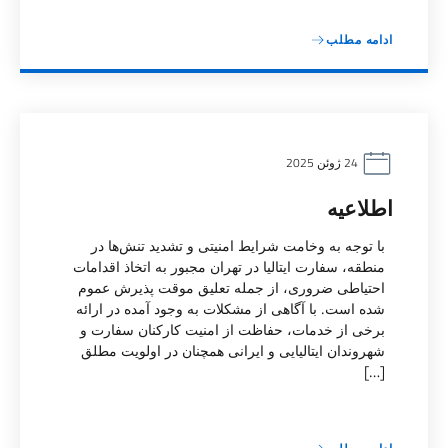
ادامه مطلب
24 ژوئن 2025
اطلاعیه
با توجه به وخامت شرایط امنیتی و تشدید تنش‌ها در
منطقه، سفارت ایتالیا در تهران مجبور به اتخاذ اقدامات
احتیاطی ضروری، از جمله تعلیق موقت پذیرش عموم
شده است. با آگاهی از مشکلات به وجود آمده در ارائه
برخی از خدمات، حفاظت از امنیت کارکنان سفارت و
شهروندان ایتالیایی و ایرانی همچنان در اولویت مطلق
[…]