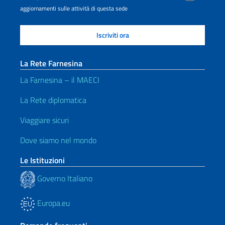
aggiornamenti sulle attività di questa sede
La Rete Farnesina
La Farnesina – il MAECI
La Rete diplomatica
Viaggiare sicuri
Dove siamo nel mondo
Le Istituzioni
Governo Italiano
Europa.eu