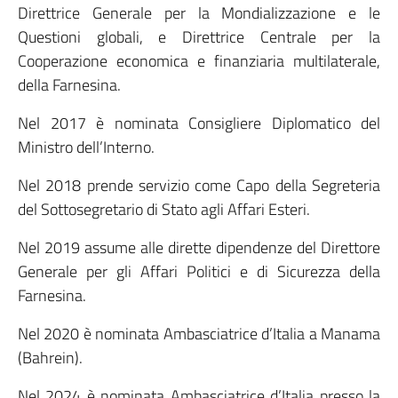
Direttrice Generale per la Mondializzazione e le
Questioni globali, e Direttrice Centrale per la
Cooperazione economica e finanziaria multilaterale,
della Farnesina.
Nel 2017 è nominata Consigliere Diplomatico del
Ministro dell’Interno.
Nel 2018 prende servizio come Capo della Segreteria
del Sottosegretario di Stato agli Affari Esteri.
Nel 2019 assume alle dirette dipendenze del Direttore
Generale per gli Affari Politici e di Sicurezza della
Farnesina.
Nel 2020 è nominata Ambasciatrice d’Italia a Manama
(Bahrein).
Nel 2024 è nominata Ambasciatrice d’Italia presso la