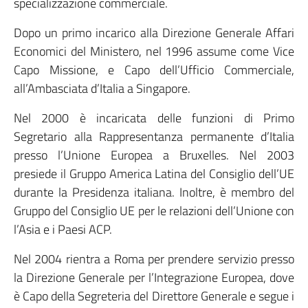
specializzazione commerciale.
Dopo un primo incarico alla Direzione Generale Affari
Economici del Ministero, nel 1996 assume come Vice
Capo Missione, e Capo dell’Ufficio Commerciale,
all’Ambasciata d’Italia a Singapore.
Nel 2000 è incaricata delle funzioni di Primo
Segretario alla Rappresentanza permanente d’Italia
presso l’Unione Europea a Bruxelles. Nel 2003
presiede il Gruppo America Latina del Consiglio dell’UE
durante la Presidenza italiana. Inoltre, è membro del
Gruppo del Consiglio UE per le relazioni dell’Unione con
l’Asia e i Paesi ACP.
Nel 2004 rientra a Roma per prendere servizio presso
la Direzione Generale per l’Integrazione Europea, dove
è Capo della Segreteria del Direttore Generale e segue i