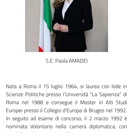
S.E. Paola AMADEI
Nata a Roma il 15 luglio 1964, si laurea con lode in
Scienze Politiche presso l’Università “La Sapienza” di
Roma nel 1988 e consegue il Master in Alti Studi
Europei presso il Collegio d’Europa di Bruges nel 1992.
In seguito ad esame di concorso, il 2 marzo 1992 è
nominata Volontario nella carriera diplomatica, con