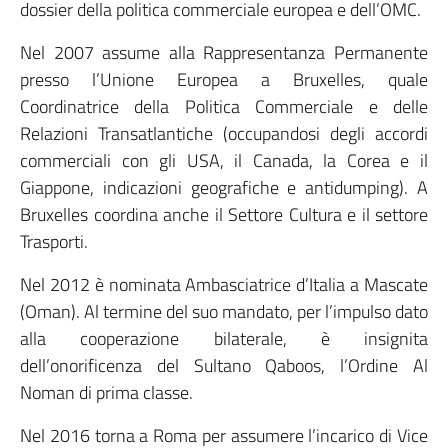
dossier della politica commerciale europea e dell’OMC.
Nel 2007 assume alla Rappresentanza Permanente
presso l’Unione Europea a Bruxelles, quale
Coordinatrice della Politica Commerciale e delle
Relazioni Transatlantiche (occupandosi degli accordi
commerciali con gli USA, il Canada, la Corea e il
Giappone, indicazioni geografiche e antidumping). A
Bruxelles coordina anche il Settore Cultura e il settore
Trasporti.
Nel 2012 è nominata Ambasciatrice d’Italia a Mascate
(Oman). Al termine del suo mandato, per l’impulso dato
alla cooperazione bilaterale, è insignita
dell’onorificenza del Sultano Qaboos, l’Ordine Al
Noman di prima classe.
Nel 2016 torna a Roma per assumere l’incarico di Vice