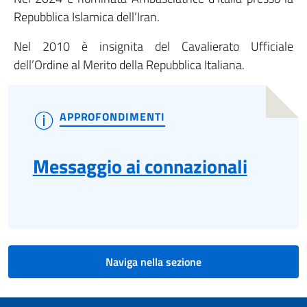
Repubblica Islamica dell’Iran.
Nel 2010 è insignita del Cavalierato Ufficiale
dell’Ordine al Merito della Repubblica Italiana.
APPROFONDIMENTI
Messaggio ai connazionali
Naviga nella sezione