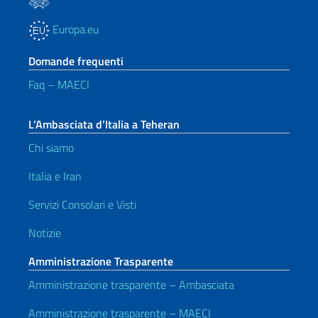
Europa.eu
Domande frequenti
Faq – MAECI
L’Ambasciata d’Italia a Teheran
Chi siamo
Italia e Iran
Servizi Consolari e Visti
Notizie
Amministrazione Trasparente
Amministrazione trasparente – Ambasciata
Amministrazione trasparente – MAECI