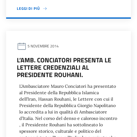
LEGGI DI PIÙ
5 NOVEMBRE 2014
L’AMB. CONCIATORI PRESENTA LE
LETTERE CREDENZIALI AL
PRESIDENTE ROUHANI.
L’Ambasciatore Mauro Conciatori ha presentato
al Presidente della Repubblica Islamica
dell’Iran, Hassan Rouhani, le Lettere con cui il
Presidente della Repubblica Giorgio Napolitano
lo accredita a lui in qualità di Ambasciatore
d’Italia. Nel corso del denso e caloroso incontro
, il Presidente Rouhani ha sottolineato lo
spessore storico, culturale e politico del