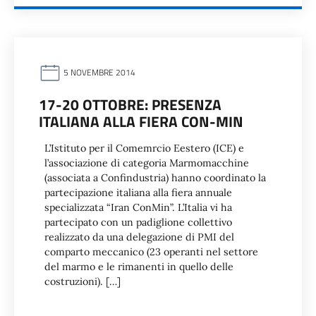
5 NOVEMBRE 2014
17-20 OTTOBRE: PRESENZA
ITALIANA ALLA FIERA CON-MIN
L’Istituto per il Comemrcio Eestero (ICE) e
l’associazione di categoria Marmomacchine
(associata a Confindustria) hanno coordinato la
partecipazione italiana alla fiera annuale
specializzata “Iran ConMin”. L’Italia vi ha
partecipato con un padiglione collettivo
realizzato da una delegazione di PMI del
comparto meccanico (23 operanti nel settore
del marmo e le rimanenti in quello delle
costruzioni). […]