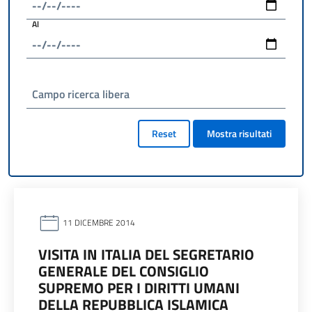
Al
Campo ricerca libera
Reset
Mostra risultati
11 DICEMBRE 2014
VISITA IN ITALIA DEL SEGRETARIO
GENERALE DEL CONSIGLIO
SUPREMO PER I DIRITTI UMANI
DELLA REPUBBLICA ISLAMICA