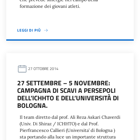
formazione dei giovani atleti.
LEGGI DI PIÙ
27 OTTOBRE 2014
27 SETTEMBRE – 5 NOVEMBRE:
CAMPAGNA DI SCAVI A PERSEPOLI
DELL’ICHHTO E DELL’UNIVERSITÀ DI
BOLOGNA.
Il team diretto dal prof. Ali Reza Askari Chaverdi
(Univ. Di Shiraz / ICHHTO) e dal Prof.
Pierfrancesco Callieri (Universita’ di Bologna )
sta portando alla luce un importante struttura