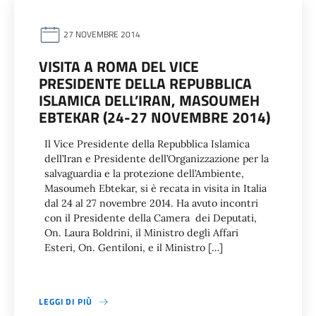
27 NOVEMBRE 2014
VISITA A ROMA DEL VICE
PRESIDENTE DELLA REPUBBLICA
ISLAMICA DELL’IRAN, MASOUMEH
EBTEKAR (24-27 NOVEMBRE 2014)
Il Vice Presidente della Repubblica Islamica
dell’Iran e Presidente dell’Organizzazione per la
salvaguardia e la protezione dell’Ambiente,
Masoumeh Ebtekar, si è recata in visita in Italia
dal 24 al 27 novembre 2014. Ha avuto incontri
con il Presidente della Camera dei Deputati,
On. Laura Boldrini, il Ministro degli Affari
Esteri, On. Gentiloni, e il Ministro […]
LEGGI DI PIÙ