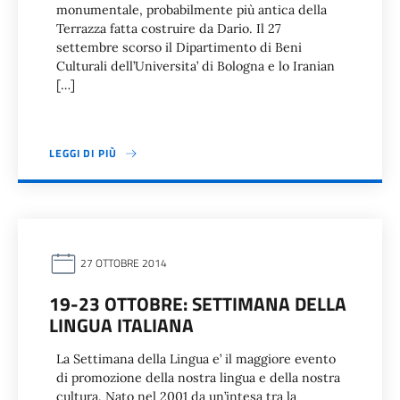
monumentale, probabilmente più antica della
Terrazza fatta costruire da Dario. Il 27
settembre scorso il Dipartimento di Beni
Culturali dell’Universita’ di Bologna e lo Iranian
[…]
LEGGI DI PIÙ
27 OTTOBRE 2014
19-23 OTTOBRE: SETTIMANA DELLA
LINGUA ITALIANA
La Settimana della Lingua e’ il maggiore evento
di promozione della nostra lingua e della nostra
cultura. Nato nel 2001 da un’intesa tra la