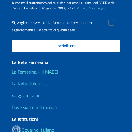
Autorizzo il trattamento dei miei dati personali ai sensi del GDPR e del
Decreto Legislativo 30 giugno 2003, n.196
Privacy
Note Legali
Sì, voglio iscrivermi alla Newsletter per ricevere
aggiornamenti sulle attività di questa sede
La Rete Farnesina
La Farnesina – il MAECI
La Rete diplomatica
Viaggiare sicuri
Dove siamo nel mondo
Le Istituzioni
Governo Italiano