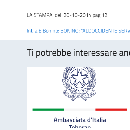
LA STAMPA del 20-10-2014 pag 12
Int. a E.Bonino: BONINO: “ALL’OCCIDENTE SE
Ti potrebbe interessare an