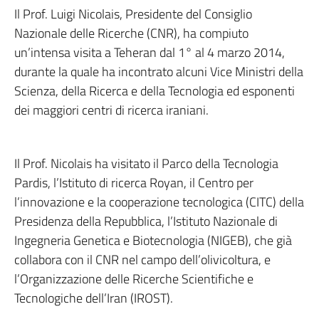
Il Prof. Luigi Nicolais
, Presidente del Consiglio
Nazionale delle Ricerche (CNR), ha compiuto
un’intensa visita a Teheran dal 1° al 4 marzo 2014,
durante la quale ha incontrato alcuni Vice Ministri della
Scienza, della Ricerca e della Tecnologia ed esponenti
dei maggiori centri di ricerca iraniani.
Il Prof. Nicolais
ha visitato il Parco della Tecnologia
Pardis
, l’Istituto di ricerca Royan
, il Centro per
l’innovazione e la cooperazione tecnologica (CITC
) della
Presidenza della Repubblica, l’Istituto Nazionale di
Ingegneria Genetica e Biotecnologia (NIGEB
), che già
collabora con il CNR nel campo dell’olivicoltura
, e
l’Organizzazione delle Ricerche Scientifiche e
Tecnologiche dell’Iran (IROST
).