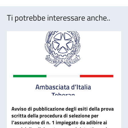
Ti potrebbe interessare anche..
Avviso di pubblicazione degli esiti della prova
scritta della procedura di selezione per
l’assunzione di n. 1 impiegato da adibire ai