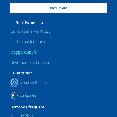
La Rete Farnesina
La Farnesina – il MAECI
La Rete diplomatica
Viaggiare sicuri
Dove siamo nel mondo
Le Istituzioni
Governo Italiano
Europa.eu
Domande frequenti
Faq – MAECI