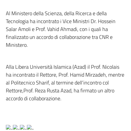
Al Ministero della Scienza, della Ricerca e della
Tecnologia ha incontrato i Vice Ministri Dr. Hossein
Salar Amoli
e Prof. Vahid
Ahmadi
, con i quali ha
finalizzato un accordo di collaborazione tra CNR e
Ministero.
Alla Libera Università
Islamica (Azad
) il Prof. Nicolais
ha incontrato il Rettore, Prof. Hamid Mirzadeh
, mentre
al Politecnico Sharif, al termine dell’incontro col
Rettore,Prof. Reza
Rusta
Azad
, ha firmato un altro
accordo di collaborazione.