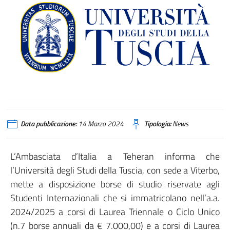
Data pubblicazione:
14 Marzo 2024
Tipologia:
News
L’Ambasciata d’Italia a Teheran informa che
l’Università degli Studi della Tuscia, con sede a Viterbo,
mette a disposizione borse di studio riservate agli
Studenti Internazionali che si immatricolano nell’a.a.
2024/2025 a corsi di Laurea Triennale o Ciclo Unico
(n.7 borse annuali da € 7.000,00) e a corsi di Laurea