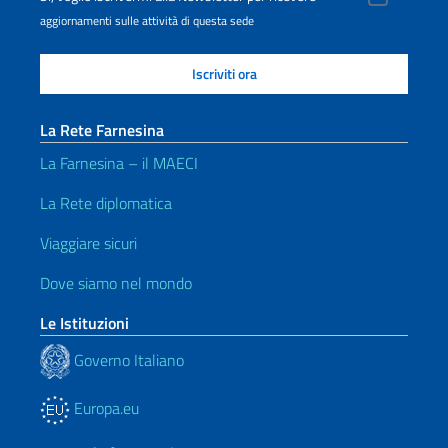
aggiornamenti sulle attività di questa sede
La Rete Farnesina
La Farnesina – il MAECI
La Rete diplomatica
Viaggiare sicuri
Dove siamo nel mondo
Le Istituzioni
Governo Italiano
Europa.eu