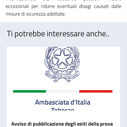
eccezionali per ridurre eventuali disagi causati dalle
misure di sicurezza adottate.
Ti potrebbe interessare anche..
Avviso di pubblicazione degli esiti della prova