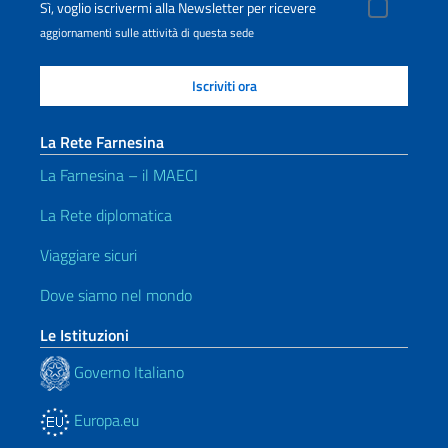
Sì, voglio iscrivermi alla Newsletter per ricevere
aggiornamenti sulle attività di questa sede
La Rete Farnesina
La Farnesina – il MAECI
La Rete diplomatica
Viaggiare sicuri
Dove siamo nel mondo
Le Istituzioni
Governo Italiano
Europa.eu