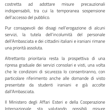
costretta ad adottare misure precauzionali
indispensabili, tra cui la temporanea sospensione
dell’accesso del pubblico.
Pur consapevoli dei disagi nell’erogazione di alcuni
servizi, la tutela dell’incolumità del personale
dell’Ambasciata e dei cittadini italiani e iraniani rimane
una priorità assoluta.
Altrettanto prioritaria resta la prospettiva di una
ripresa graduale dei servizi consolari e visti, una volta
che le condizioni di sicurezza lo consentiranno, con
particolare riferimento anche alle domande di visto
presentate da studenti iraniani e già accolte
dall’Ambasciata.
Il Ministero degli Affari Esteri e della Cooperazione
Internazionale sta valutando possibili misure