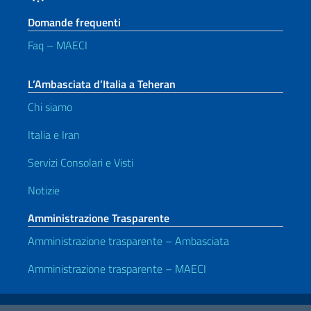
Domande frequenti
Faq – MAECI
L’Ambasciata d’Italia a Teheran
Chi siamo
Italia e Iran
Servizi Consolari e Visti
Notizie
Amministrazione Trasparente
Amministrazione trasparente – Ambasciata
Amministrazione trasparente – MAECI
Link Utili