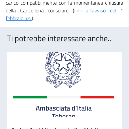
carico compatibilmente con la momentanea chiusura
della Cancelleria consolare (
link all’avviso del 1
febbraio u.s.
).
Ti potrebbe interessare anche..