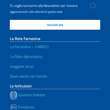
Sì, voglio iscrivermi alla Newsletter per ricevere
aggiornamenti sulle attività di questa sede
La Rete Farnesina
La Farnesina – il MAECI
La Rete diplomatica
Viaggiare sicuri
Dove siamo nel mondo
Le Istituzioni
Governo Italiano
Europa.eu