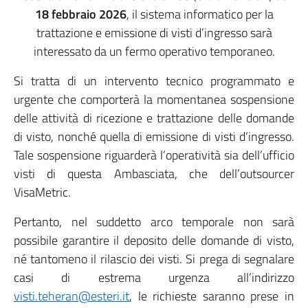
18 febbraio 2026
, il sistema informatico per la
trattazione e emissione di visti d’ingresso sarà
interessato da un fermo operativo temporaneo.
Si tratta di un intervento tecnico programmato e
urgente che comporterà la momentanea sospensione
delle attività di ricezione e trattazione delle domande
di visto, nonché quella di emissione di visti d’ingresso.
Tale sospensione riguarderà l’operatività sia dell’ufficio
visti di questa Ambasciata, che dell’outsourcer
VisaMetric.
Pertanto, nel suddetto arco temporale non sarà
possibile garantire il deposito delle domande di visto,
né tantomeno il rilascio dei visti. Si prega di segnalare
casi di estrema urgenza all’indirizzo
visti.teheran@esteri.it
, le richieste saranno prese in