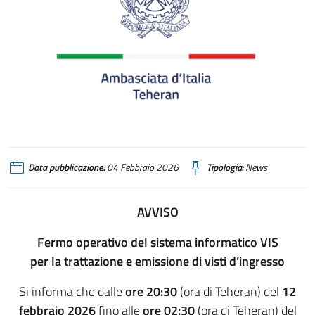
Logo Ambasciata d'Italia in Teheran
Data pubblicazione:
04 Febbraio 2026
Tipologia:
News
AVVISO
Fermo operativo del sistema informatico VIS
per la trattazione e emissione di visti d’ingresso
Si informa che dalle
ore 20:30
(ora di Teheran) del
12
febbraio 2026
fino alle
ore 02:30
(ora di Teheran) del