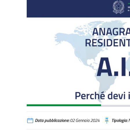
Data pubblicazione:
02 Gennaio 2024
Tipologia:
N