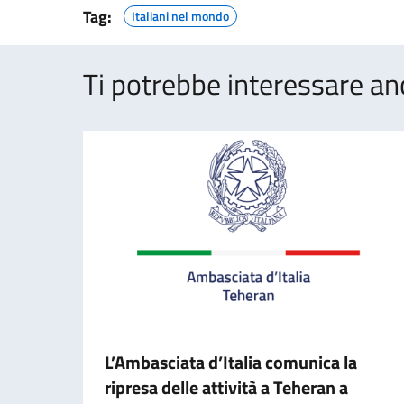
Tag:
Italiani nel mondo
Ti potrebbe interessare an
L’Ambasciata d’Italia comunica la
ripresa delle attività a Teheran a