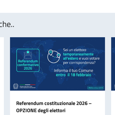
che..
Referendum costituzionale 2026 –
OPZIONE degli elettori