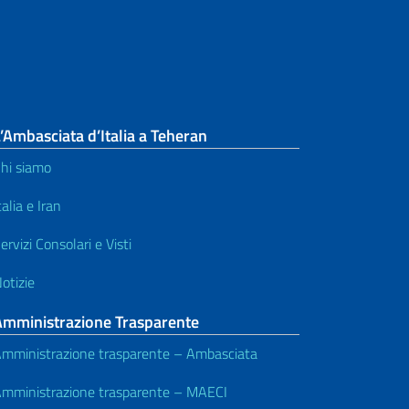
’Ambasciata d’Italia a Teheran
hi siamo
talia e Iran
ervizi Consolari e Visti
otizie
Amministrazione Trasparente
mministrazione trasparente – Ambasciata
mministrazione trasparente – MAECI