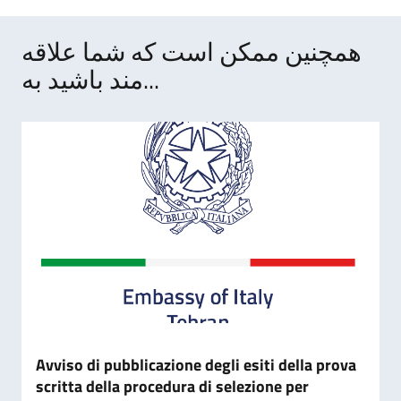
همچنین ممکن است که شما علاقه
مند باشید به...
Avviso di pubblicazione degli esiti della prova
scritta della procedura di selezione per