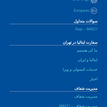
Europa.eu
سوالات متداول
Faqs – MAECI
سفارت ایتالیا در تهران
ما کی هستیم
ایتالیا و ایران
خدمات کنسولی و ویزا
اخبار
مدیریت شفاف
مدیریت شفاف
مدیریت شفاف – MAECI