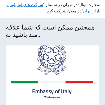
سفارت ایتالیا در تهران در سمینار “
شرکت های ایتالیایی و
بازار ایران
“در میلان شرکت کرد
همچنین ممکن است که شما علاقه
مند باشید به...