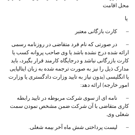
محل اقامت
یا
– کارت بازگانی معتبر
– در صورتی که نام فرد متقاضی در روزنامه رسمی
ارائه شده درج نشده باشد یا وی صاحب پروانه کسب یا
کارت بازرگانی نباشد و درجایگاه کارمند قرار بگیرد، باید
مدارک ذیل را نیز به صورت ترجمه شده به زبان ایتالیایی
یا انگلیسی (بدون نیاز به تایید وزارت دادگستری یا وزارت
امور خارجه) ارائه دهد:
– نامه ای از سوی شرکت مربوطه در تایید رابطه
کاری متقاضی با آن شرکت ضمن مشخص نمودن سمت
شغلی وی.
– لیست پرداختی شش ماه آخر بیمه شغلی.