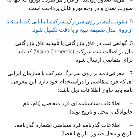
صورت نقدی و در وجه یورو قابل پرداخت است.
5.
دعوت نامه بر روی سربرگ شرکت ایتالیایی که باید عینا
از روی مدل ضمیمه تهیه و با دقت تکمیل شود.
6. گواهی ثبت در اتاق بازرگانی یا تأییدیه اتاق بازرگانی
دال بر اصالت ثبت شرکت (Visura Camerale) که باید
برای متقاضی ارسال شود.
7. معرفی‌نامه بر روی سربرگ شرکت یا سازمان ایرانی
ای که فرد متقاضی را دراستخدام خود دارد. این معرفی‌
نامه باید حاوی اطلاعات ذیل باشد:
– اطلاعات شناسنامه ای فرد متقاضی (نام، نام
خانوادگی، محل و تاریخ تولد)
– اطلاعات گذرنامه فرد متقاضی (شماره گذرنامه،
تاریخ و محل صدور، تاریخ انقضا)