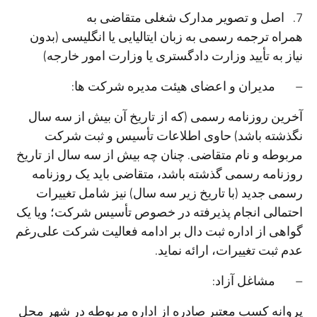
7. اصل و تصویر مدارک شغلی متقاضی به
همراه ترجمه رسمی به زبان ایتالیایی یا انگلیسی (بدون
نیاز به تأیید وزارت دادگستری یا وزارت امور خارجه)
– مدیران و اعضای هیئت مدیره شرکت ها:
آخرین روزنامه رسمی (که از تاریخ آن بیش از سه سال
نگذشته باشد) حاوی اطلاعات تأسیس و ثبت شرکت
مربوطه و نام متقاضی. چنان چه بیش از سه سال از تاریخ
روزنامه رسمی گذشته باشد، متقاضی باید یک روزنامه
رسمی جدید (با تاریخ زیر سه سال) نیز شامل تغییرات
احتمالی انجام پذیرفته در خصوص تأسیس شرکت؛ ویا یک
گواهی از اداره ثبت دال بر ادامه فعالیت شرکت علی‌رغم
عدم ثبت تغییرات، ارائه نماید.
– مشاغل آزاد:
پروانه کسب معتبر صادره از اداره مربوطه در شهر محل