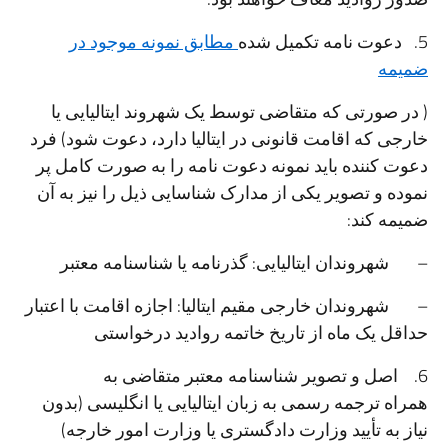
5. دعوت نامه تکمیل شده
مطابق نمونه موجود در
ضمیمه
( در صورتی که متقاضی توسط یک شهروند ایتالیایی یا
خارجی که اقامت قانونی در ایتالیا دارد، دعوت شود) فرد
دعوت کننده باید نمونه دعوت نامه را به صورت کامل پر
نموده و تصویر یکی از مدارک شناسایی ذیل را نیز به آن
ضمیمه کند:
– شهروندان ایتالیایی: گذرنامه یا شناسنامه معتبر
– شهروندان خارجی مقیم ایتالیا: اجازه اقامت با اعتبار
حداقل یک ماه از تاریخ خاتمه روادید درخواستی
6. اصل و تصویر شناسنامه معتبر متقاضی به
همراه ترجمه رسمی به زبان ایتالیایی یا انگلیسی (بدون
نیاز به تأیید وزارت دادگستری یا وزارت امور خارجه)