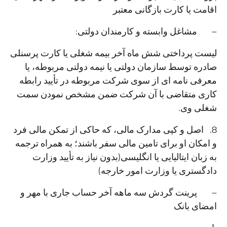
اقامت یا کارت بازگانی معتبر
– مشاغل وابسته و کارمندان دولتی:
لیست پرداختی شش ماه آخر بیمه شغلی یا کارت پرسنلی
صادره توسط سازمان دولتی یا نیمه دولتی مربوطه، یا
معرفی نامه ای از سوی شرکت مربوطه در تأیید رابطه
کاری متقاضی با آن شرکت ضمن مشخص نمودن سمت
شغلی وی.
8. اصل و کپی مدارک مالی، که حاکی از تمکن مالی فرد
و امکان او برای تامین مالی سفر باشند؛ به همراه ترجمه
به زبان ایتالیایی یا انگلیسی(بدون نیاز به تأیید وزارت
دادگستری یا وزارت امور خارجه)
– پرینت گردش سه ماهه آخر حساب جاری با مهر و
امضای بانک