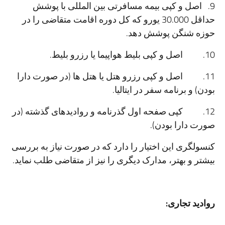
9. اصل و کپی بیمه مسافرتی بین المللی با پوشش
حداقل 30.000 یورو که کل دوره اقامت متقاضی را در
حوزه شنگن پوشش دهد.
10. اصل و کپی بلیط هواپیما یا رزرو بلیط.
11. اصل و کپی رزرو هتل یا هتل ها (در صورت دارا
بودن) و برنامه سفر در ایتالیا.
12. کپی صفحه اول گذرنامه و روادیدهای گذشته (در
صورت دارا بودن).
کنسولگری این اختیار را دارد که در صورت نیاز به بررسی
بیشتر و بهتر، مدارک دیگری را نیز از متقاضی طلب نماید.
روادید تجاری: