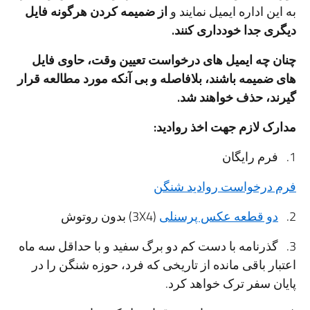
به این اداره ایمیل نمایند و
از ضمیمه کردن هرگونه فایل
دیگری جدا خودداری کنند.
چنان چه ایمیل های درخواست تعیین وقت، حاوی فایل
های ضمیمه باشند، بلافاصله و بی آنکه مورد مطالعه قرار
گیرند، حذف خواهند شد.
مدارک لازم جهت اخذ روادید:
1. فرم رایگان
فرم درخواست روادید شنگن
2.
دو قطعه عکس پرسنلی
(3X4) بدون روتوش
3. گذرنامه با دست کم دو برگ سفید و با حداقل سه ماه
اعتبار باقی مانده از تاریخی که فرد، حوزه شنگن را در
پایان سفر ترک خواهد کرد.