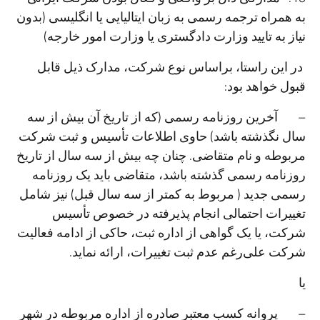
به همراه ترجمه رسمی به زبان ایتالیایی یا انگلیسی (بدون
نیاز به تایید وزارت دادگستری یا وزارت امور خارجه)
در این راستا، براساس نوع شرکت، مدارک ذیل قابل
قبول خواهد بود:
– آخرین روزنامه رسمی (که از تاریخ آن بیش از سه
سال نگذشته باشد) حاوی اطلاعات تأسیس و ثبت شرکت
مربوطه و نام متقاضی. چنان چه بیش از سه سال از تاریخ
روزنامه رسمی گذشته باشد، متقاضی باید یک روزنامه
رسمی جدید ( مربوط به کمتر از سه سال قبل) نیز شامل
تغییرات احتمالی انجام پذیرفته در خصوص تأسیس
شرکت، یا یک گواهی از اداره ثبت، حاکی از ادامه فعالیت
شرکت علی‌رغم عدم ثبت تغییرات، ارائه نماید.
یا
– پروانه کسب معتبر صادره از اداره مربوطه در شهر